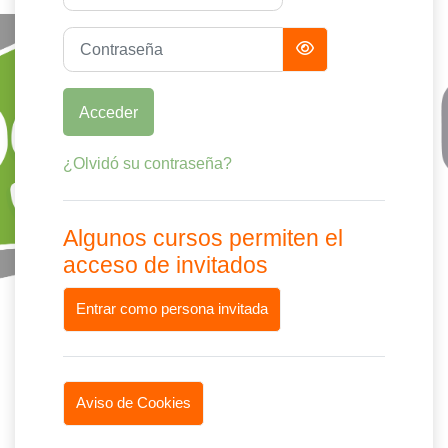
Contraseña
Acceder
¿Olvidó su contraseña?
Algunos cursos permiten el
acceso de invitados
Entrar como persona invitada
Aviso de Cookies